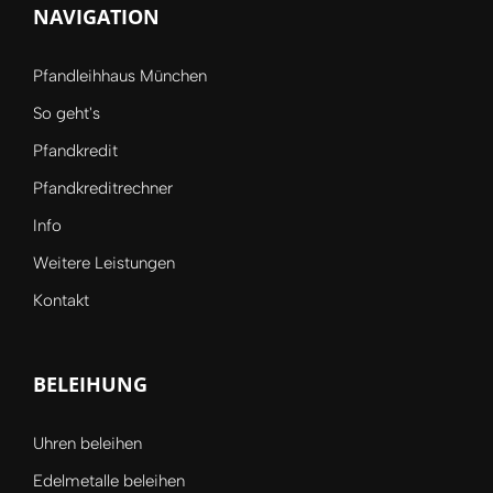
NAVIGATION
Pfandleihhaus München
So geht's
Pfandkredit
Pfandkreditrechner
Info
Weitere Leistungen
Kontakt
BELEIHUNG
Uhren beleihen
Edelmetalle beleihen