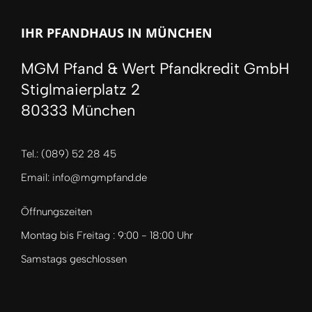
IHR PFANDHAUS IN MÜNCHEN
MGM Pfand & Wert Pfandkredit GmbH
Stiglmaierplatz 2
80333 München
Tel.: (089) 52 28 45
Email: info@mgmpfand.de
Öffnungszeiten
Montag bis Freitag : 9:00 - 18:00 Uhr
Samstags geschlossen