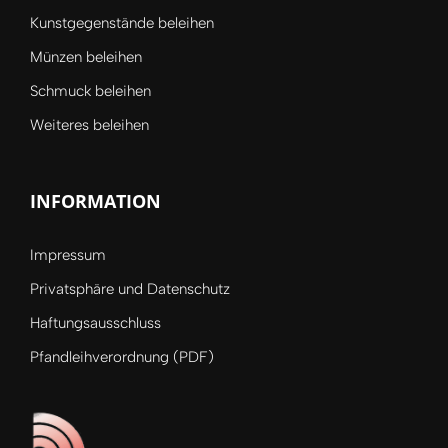
Kunstgegenstände beleihen
Münzen beleihen
Schmuck beleihen
Weiteres beleihen
INFORMATION
Impressum
Privatsphäre und Datenschutz
Haftungsausschluss
Pfandleihverordnung (PDF)