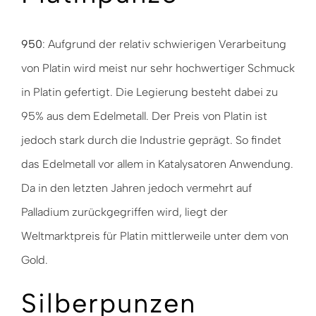
950
: Aufgrund der relativ schwierigen Verarbeitung
von Platin wird meist nur sehr hochwertiger Schmuck
in Platin gefertigt. Die Legierung besteht dabei zu
95% aus dem Edelmetall. Der Preis von Platin ist
jedoch stark durch die Industrie geprägt. So findet
das Edelmetall vor allem in Katalysatoren Anwendung.
Da in den letzten Jahren jedoch vermehrt auf
Palladium zurückgegriffen wird, liegt der
Weltmarktpreis für Platin mittlerweile unter dem von
Gold.
Silberpunzen