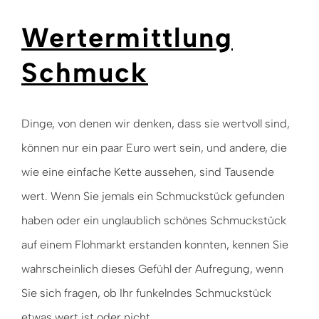
Wertermittlung
Schmuck
Dinge, von denen wir denken, dass sie wertvoll sind,
können nur ein paar Euro wert sein, und andere, die
wie eine einfache Kette aussehen, sind Tausende
wert. Wenn Sie jemals ein Schmuckstück gefunden
haben oder ein unglaublich schönes Schmuckstück
auf einem Flohmarkt erstanden konnten, kennen Sie
wahrscheinlich dieses Gefühl der Aufregung, wenn
Sie sich fragen, ob Ihr funkelndes Schmuckstück
etwas wert ist oder nicht.