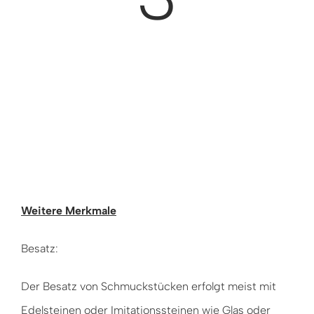
Weitere Merkmale
Besatz:
Der Besatz von Schmuckstücken erfolgt meist mit
Edelsteinen oder Imitationssteinen wie Glas oder