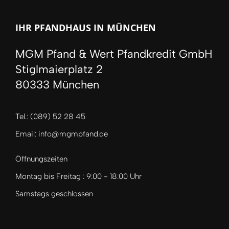
IHR PFANDHAUS IN MÜNCHEN
MGM Pfand & Wert Pfandkredit GmbH
Stiglmaierplatz 2
80333 München
Tel.: (089) 52 28 45
Email: info@mgmpfand.de
Öffnungszeiten
Montag bis Freitag : 9:00 - 18:00 Uhr
Samstags geschlossen