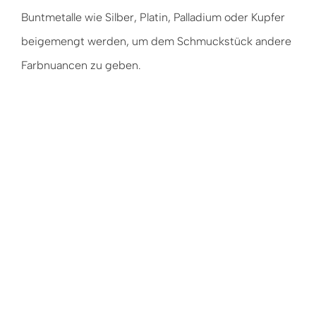
Buntmetalle wie Silber, Platin, Palladium oder Kupfer
beigemengt werden, um dem Schmuckstück andere
Farbnuancen zu geben.