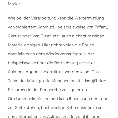
Marke:
Wie bei der Verarbeitung kann die Wertermittlung
von signiertem Schmuck, beispielsweise von Tiffany,
Cartier oder Van Cleef, etc., auch nicht zum reinen
Material erfolgen. Hier richten sich die Preise
ebenfalls nach dem Wiederverkaufspreis, der
beispielsweise über die Betrachtung erzielter
Auktionsergebnisse ermittelt werden kann. Das
Team der Münzgalerie München besitzt langjährige
Erfahrung in der Recherche zu signierten
Goldschmuckstücken und kann Ihnen auch beratend
zur Seite stehen, hochwertige Schmuckstücke auf
dem internationalen Auktionsmarkt zu platzieren.