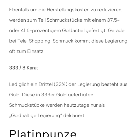
Ebenfalls um die Herstellungskosten zu reduzieren,
werden zum Teil Schmuckstücke mit einem 37.5-
oder 41.6-prozentigem Goldanteil gefertigt. Gerade
bei Tele-Shopping-Schmuck kommt diese Legierung
oft zum Einsatz.
333 / 8 Karat
Lediglich ein Drittel (33%) der Legierung besteht aus
Gold. Diese in 333er Gold gefertigten
Schmuckstücke werden heutzutage nur als
„Goldhaltige Legierung“ deklariert.
Platinpunze