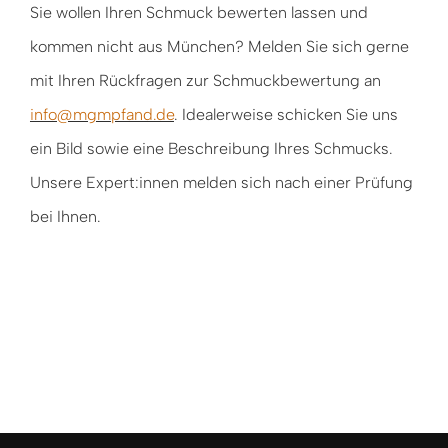
Sie wollen Ihren Schmuck bewerten lassen und
kommen nicht aus München? Melden Sie sich gerne
mit Ihren Rückfragen zur Schmuckbewertung an
info@mgmpfand.de
. Idealerweise schicken Sie uns
ein Bild sowie eine Beschreibung Ihres Schmucks.
Unsere Expert:innen melden sich nach einer Prüfung
bei Ihnen.