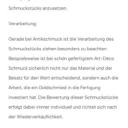
Schmuckstücks anzusetzen.
Verarbeitung:
Gerade bei Antikschmuck ist die Verarbeitung des
Schmuckstücks ziehen besonders zu beachten.
Beispielsweise ist bei schön gefertigtem Art-Déco
Schmuck sicherlich nicht nur das Material und der
Besatz für den Wert entscheidend, sondern auch die
Arbeit, die ein Goldschmied in die Fertigung
investiert hat. Die Bewertung dieser Schmuckstücke
erfolgt dabei immer individuell und richtet sich nach
der Wiederverkäuflichkeit.