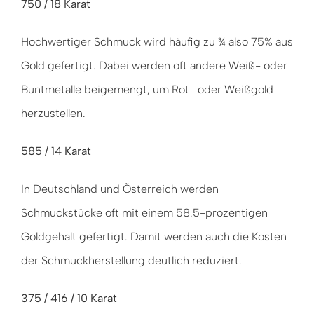
750 / 18 Karat
Hochwertiger Schmuck wird häufig zu ¾ also 75% aus
Gold gefertigt. Dabei werden oft andere Weiß- oder
Buntmetalle beigemengt, um Rot- oder Weißgold
herzustellen.
585 / 14 Karat
In Deutschland und Österreich werden
Schmuckstücke oft mit einem 58.5-prozentigen
Goldgehalt gefertigt. Damit werden auch die Kosten
der Schmuckherstellung deutlich reduziert.
375 / 416 / 10 Karat