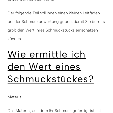
Der folgende Teil soll Ihnen einen kleinen Leitfaden
bei der Schmuckbewertung geben, damit Sie bereits
grob den Wert Ihres Schmuckstücks einschätzen
können.
Wie ermittle ich
den Wert eines
Schmuckstückes?
Material
:
Das Material, aus dem Ihr Schmuck gefertigt ist, ist