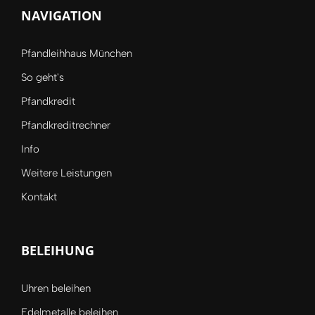
NAVIGATION
Pfandleihhaus München
So geht's
Pfandkredit
Pfandkreditrechner
Info
Weitere Leistungen
Kontakt
BELEIHUNG
Uhren beleihen
Edelmetalle beleihen