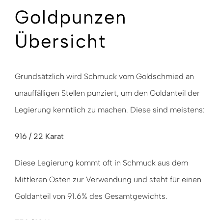
Goldpunzen
Übersicht
Grundsätzlich wird Schmuck vom Goldschmied an
unauffälligen Stellen punziert, um den Goldanteil der
Legierung kenntlich zu machen. Diese sind meistens:
916 / 22 Karat
Diese Legierung kommt oft in Schmuck aus dem
Mittleren Osten zur Verwendung und steht für einen
Goldanteil von 91.6% des Gesamtgewichts.