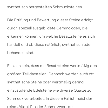
synthetisch hergestellten Schmucksteinen.
Die Prüfung und Bewertung dieser Steine erfolgt
durch speziell ausgebildete Gemmologen, die
erkennen können, um welche Besatzsteine es sich
handelt und ob diese natürlich, synthetisch oder
behandelt sind.
Es kann sein, dass die Besatzsteine wertmäßig den
größten Teil darstellen. Dennoch werden auch oft
synthetische Steine oder wertmäßig gering
einzustufende Edelsteine wie diverse Quarze zu
Schmuck verarbeitet. In diesem Fall ist meist der
reine „Altgold“- oder Schmelzwert des