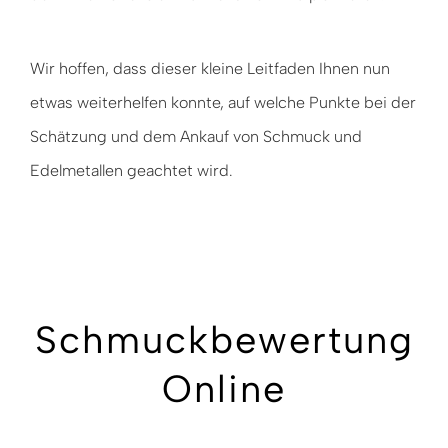
Wir hoffen, dass dieser kleine Leitfaden Ihnen nun
etwas weiterhelfen konnte, auf welche Punkte bei der
Schätzung und dem Ankauf von Schmuck und
Edelmetallen geachtet wird.
Schmuckbewertung
Online