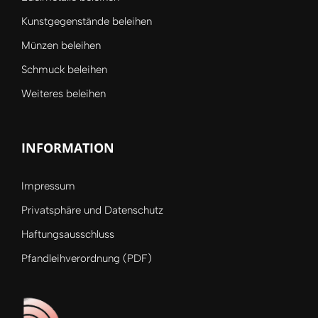
Kunstgegenstände beleihen
Münzen beleihen
Schmuck beleihen
Weiteres beleihen
INFORMATION
Impressum
Privatsphäre und Datenschutz
Haftungsausschluss
Pfandleihverordnung (PDF)