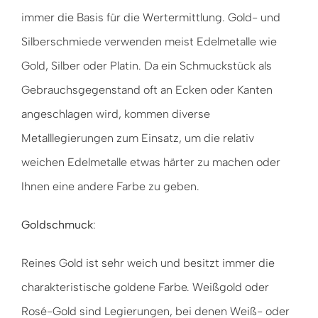
immer die Basis für die Wertermittlung. Gold- und
Silberschmiede verwenden meist Edelmetalle wie
Gold, Silber oder Platin. Da ein Schmuckstück als
Gebrauchsgegenstand oft an Ecken oder Kanten
angeschlagen wird, kommen diverse
Metalllegierungen zum Einsatz, um die relativ
weichen Edelmetalle etwas härter zu machen oder
Ihnen eine andere Farbe zu geben.
Goldschmuck
:
Reines Gold ist sehr weich und besitzt immer die
charakteristische goldene Farbe. Weißgold oder
Rosé-Gold sind Legierungen, bei denen Weiß- oder