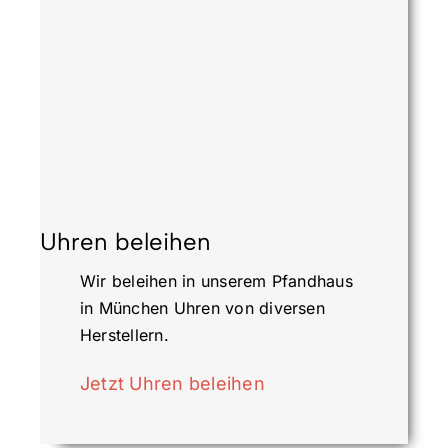
Uhren beleihen
Wir beleihen in unserem Pfandhaus
in München Uhren von diversen
Herstellern.
Jetzt Uhren beleihen