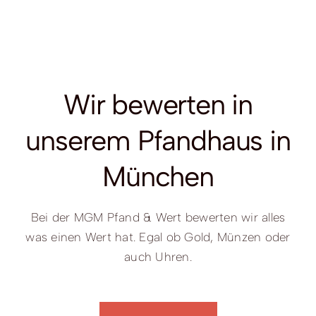
Wir bewerten in
unserem Pfandhaus in
München
Bei der MGM Pfand & Wert bewerten wir alles
was einen Wert hat. Egal ob Gold, Münzen oder
auch Uhren.