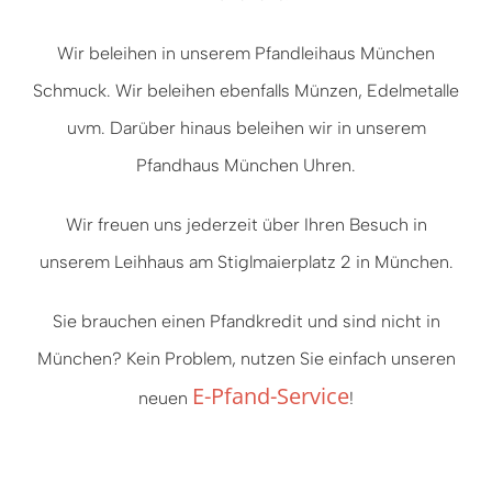
Wir beleihen in unserem Pfandleihaus München
Schmuck. Wir beleihen ebenfalls Münzen, Edelmetalle
uvm. Darüber hinaus beleihen wir in unserem
Pfandhaus München Uhren.
Wir freuen uns jederzeit über Ihren Besuch in
unserem Leihhaus am Stiglmaierplatz 2 in München.
Sie brauchen einen Pfandkredit und sind nicht in
München? Kein Problem, nutzen Sie einfach unseren
E-Pfand-Service
neuen
!