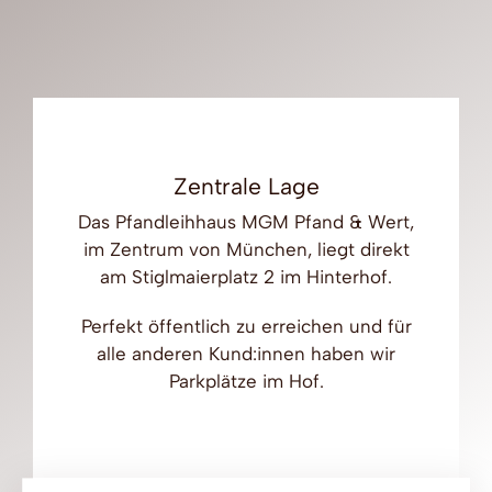
Zentrale Lage
Das Pfandleihhaus MGM Pfand & Wert,
im Zentrum von München, liegt direkt
am Stiglmaierplatz 2 im Hinterhof.
Perfekt öffentlich zu erreichen und für
alle anderen Kund:innen haben wir
Parkplätze im Hof.