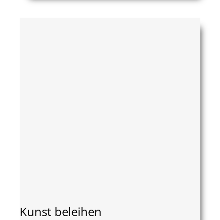
Kunst beleihen