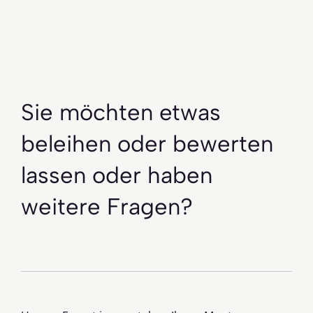
Sie möchten etwas
beleihen oder bewerten
lassen oder haben
weitere Fragen?