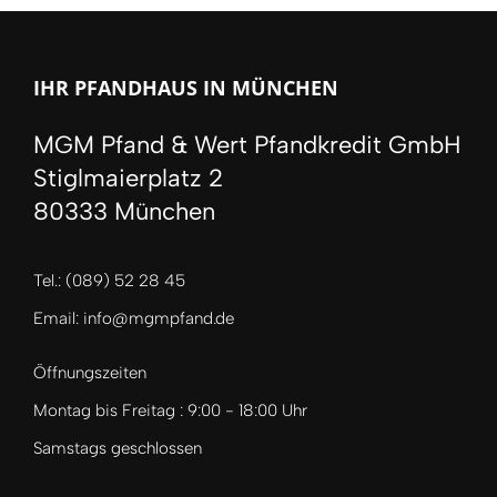
IHR PFANDHAUS IN MÜNCHEN
MGM Pfand & Wert Pfandkredit GmbH
Stiglmaierplatz 2
80333 München
Tel.: (089) 52 28 45
Email: info@mgmpfand.de
Öffnungszeiten
Montag bis Freitag : 9:00 - 18:00 Uhr
Samstags geschlossen