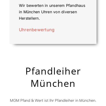
Wir bewerten in unserem Pfandhaus
in München Uhren von diversen
Herstellern.
Uhrenbewertung
Pfandleiher
München
MGM Pfand & Wert ist Ihr Pfandleiher in München.