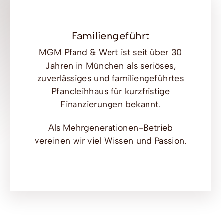
Familiengeführt
MGM Pfand & Wert ist seit über 30
Jahren in München als seriöses,
zuverlässiges und familiengeführtes
Pfandleihhaus für kurzfristige
Finanzierungen bekannt.
Als Mehrgenerationen-Betrieb
vereinen wir viel Wissen und Passion.