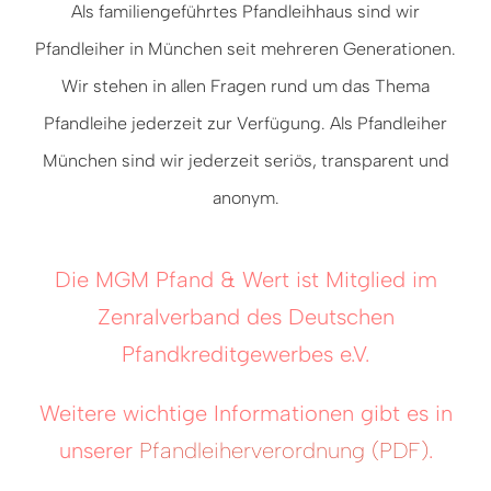
Als familiengeführtes Pfandleihhaus sind wir
Pfandleiher in München seit mehreren Generationen.
Wir stehen in allen Fragen rund um das Thema
Pfandleihe jederzeit zur Verfügung. Als Pfandleiher
München sind wir jederzeit seriös, transparent und
anonym.
Die MGM Pfand & Wert ist Mitglied im
Zenralverband des Deutschen
Pfandkreditgewerbes e.V.
Weitere wichtige Informationen gibt es in
unserer
Pfandleiherverordnung (PDF)
.