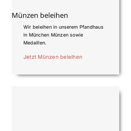
Münzen beleihen
Wir beleihen in unserem Pfandhaus
in München Münzen sowie
Medaillen.
Jetzt Münzen beleihen