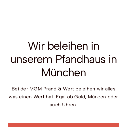
Wir beleihen in
unserem Pfandhaus in
München
Bei der MGM Pfand & Wert beleihen wir alles
was einen Wert hat. Egal ob Gold, Münzen oder
auch Uhren.