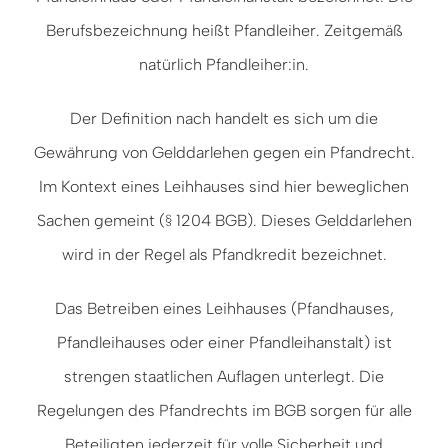
Berufsbezeichnung heißt Pfandleiher. Zeitgemäß
natürlich Pfandleiher:in.
Der Definition nach handelt es sich um die
Gewährung von Gelddarlehen gegen ein Pfandrecht.
Im Kontext eines Leihhauses sind hier beweglichen
Sachen gemeint (§ 1204 BGB). Dieses Gelddarlehen
wird in der Regel als Pfandkredit bezeichnet.
Das Betreiben eines Leihhauses (Pfandhauses,
Pfandleihauses oder einer Pfandleihanstalt) ist
strengen staatlichen Auflagen unterlegt. Die
Regelungen des Pfandrechts im BGB sorgen für alle
Beteiligten jederzeit für volle Sicherheit und