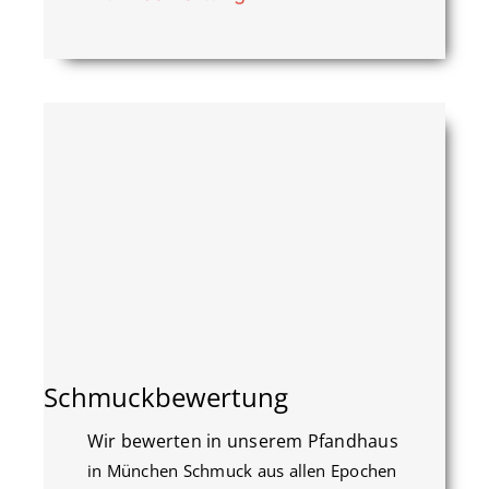
Schmuckbewertung
Wir bewerten in unserem Pfandhaus
in München Schmuck aus allen Epochen