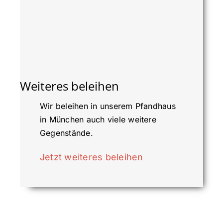
Weiteres beleihen
Wir beleihen in unserem Pfandhaus
in München auch viele weitere
Gegenstände.
Jetzt weiteres beleihen