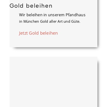
Gold beleihen
Wir beleihen in unserem Pfandhaus
in München Gold aller Art und Güte.
Jetzt Gold beleihen