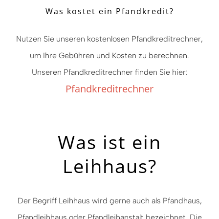
Was kostet ein Pfandkredit?
Nutzen Sie unseren kostenlosen Pfandkreditrechner,
um Ihre Gebühren und Kosten zu berechnen.
Unseren Pfandkreditrechner finden Sie hier:
Pfandkreditrechner
Was ist ein
Leihhaus?
Der Begriff Leihhaus wird gerne auch als Pfandhaus,
Pfandleihhaus oder Pfandleihanstalt bezeichnet. Die