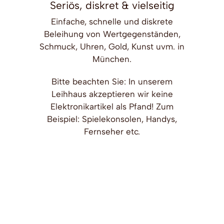
Seriös, diskret & vielseitig
Einfache, schnelle und diskrete
Beleihung von Wertgegenständen,
Schmuck, Uhren, Gold, Kunst uvm. in
München.
Bitte beachten Sie: In unserem
Leihhaus akzeptieren wir keine
Elektronikartikel als Pfand! Zum
Beispiel: Spielekonsolen, Handys,
Fernseher etc.