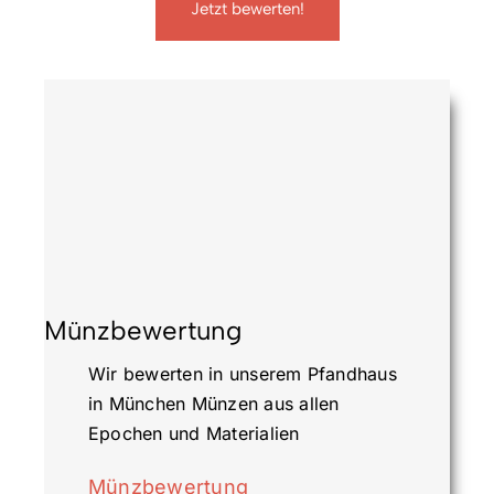
Jetzt bewerten!
Münzbewertung
Wir bewerten in unserem Pfandhaus
in München Münzen aus allen
Epochen und Materialien
Münzbewertung