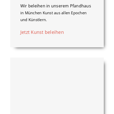
Wir beleihen in unserem Pfandhaus
in München Kunst aus allen Epochen
und Künstlern.
Jetzt Kunst beleihen