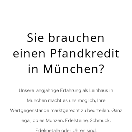
Sie brauchen
einen Pfandkredit
in München?
Unsere langjährige Erfahrung als Leihhaus in
München macht es uns möglich, Ihre
Wertgegenstände marktgerecht zu beurteilen. Ganz
egal, ob es Münzen, Edelsteine, Schmuck,
Edelmetalle oder Uhren sind.