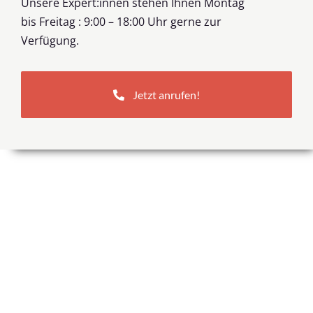
Unsere Expert:innen stehen Ihnen Montag
bis Freitag : 9:00 – 18:00 Uhr gerne zur
Verfügung.
Jetzt anrufen!