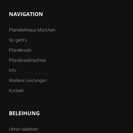
NAVIGATION
Pfandleihhaus München
So geht's
Pfandkredit
Pfandkreditrechner
Info
Weitere Leistungen
Kontakt
BELEIHUNG
Uhren beleihen