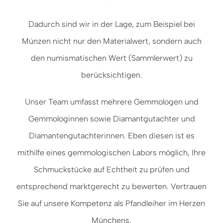
Dadurch sind wir in der Lage, zum Beispiel bei
Münzen nicht nur den Materialwert, sondern auch
den numismatischen Wert (Sammlerwert) zu
berücksichtigen.
Unser Team umfasst mehrere Gemmologen und
Gemmologinnen sowie Diamantgutachter und
Diamantengutachterinnen. Eben diesen ist es
mithilfe eines gemmologischen Labors möglich, Ihre
Schmuckstücke auf Echtheit zu prüfen und
entsprechend marktgerecht zu bewerten. Vertrauen
Sie auf unsere Kompetenz als Pfandleiher im Herzen
Münchens.