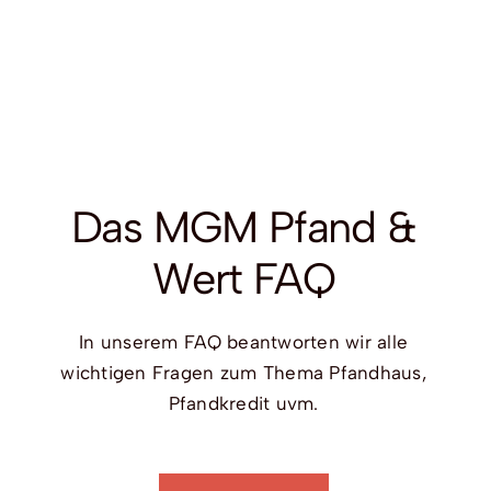
Das
MGM Pfand &
Wert FAQ
In unserem FAQ beantworten wir alle
wichtigen Fragen zum Thema Pfandhaus,
Pfandkredit uvm.