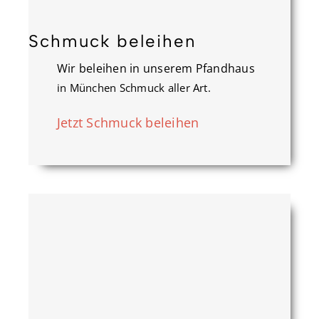
Schmuck beleihen
Wir beleihen in unserem Pfandhaus
in München Schmuck aller Art.
Jetzt Schmuck beleihen