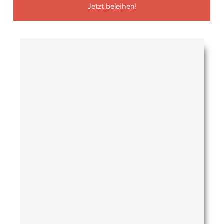
Jetzt beleihen!