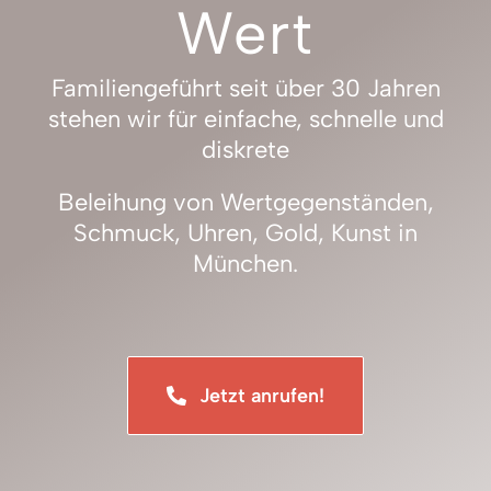
Wert
Familiengeführt seit über 30 Jahren
stehen wir für einfache, schnelle und
diskrete
Beleihung von Wertgegenständen,
Schmuck, Uhren, Gold, Kunst in
München
.
Jetzt anrufen!