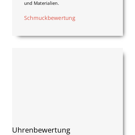
und Materialien.
Schmuckbewertung
Uhrenbewertung