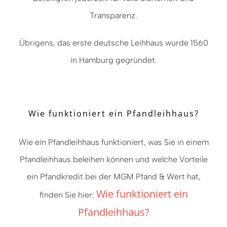
Transparenz.
Übrigens, das erste deutsche Leihhaus wurde 1560
in Hamburg gegründet.
Wie funktioniert ein Pfandleihhaus?
Wie ein Pfandleihhaus funktioniert, was Sie in einem
Pfandleihhaus beleihen können und welche Vorteile
ein Pfandkredit bei der MGM Pfand & Wert hat,
Wie funktioniert ein
finden Sie hier:
Pfandleihhaus?