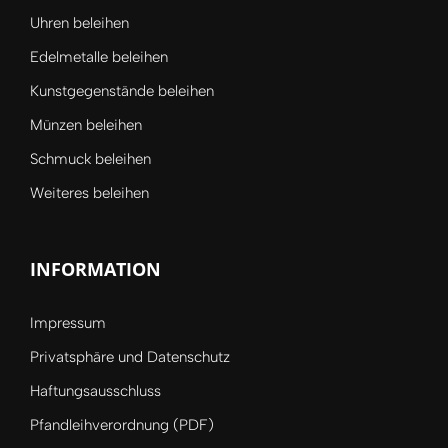
Uhren beleihen
Edelmetalle beleihen
Kunstgegenstände beleihen
Münzen beleihen
Schmuck beleihen
Weiteres beleihen
INFORMATION
Impressum
Privatsphäre und Datenschutz
Haftungsausschluss
Pfandleihverordnung (PDF)