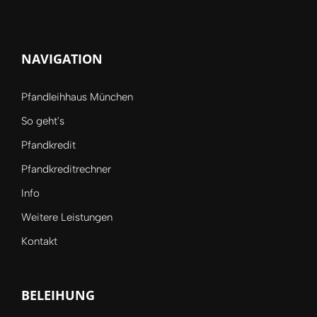
NAVIGATION
Pfandleihhaus München
So geht's
Pfandkredit
Pfandkreditrechner
Info
Weitere Leistungen
Kontakt
BELEIHUNG