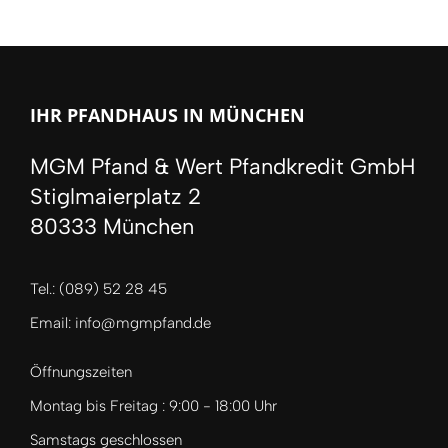
IHR PFANDHAUS IN MÜNCHEN
MGM Pfand & Wert Pfandkredit GmbH
Stiglmaierplatz 2
80333 München
Tel.: (089) 52 28 45
Email: info@mgmpfand.de
Öffnungszeiten
Montag bis Freitag : 9:00 - 18:00 Uhr
Samstags geschlossen