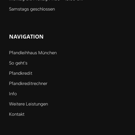
Samstags geschlossen
NAVIGATION
Pfandleihhaus München
So geht's
Pfandkredit
Pfandkreditrechner
Info
Weitere Leistungen
Kontakt