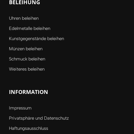
BELEIHUNG
Uhren beleihen
Edelmetalle beleihen
Kunstgegenstände beleihen
Münzen beleihen
Schmuck beleihen
Weiteres beleihen
INFORMATION
Impressum
Privatsphäre und Datenschutz
Haftungsausschluss