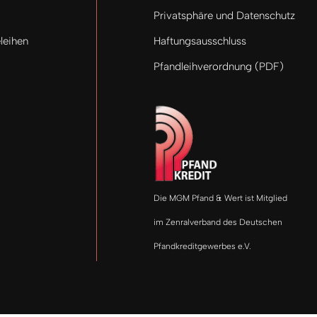
Privatsphäre und Datenschutz
leihen
Haftungsausschluss
Pfandleihverordnung (PDF)
Die MGM Pfand & Wert ist Mitglied
im Zenralverband des Deutschen
Pfandkreditgewerbes e.V.