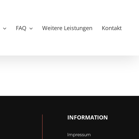
t
FAQ
Weitere Leistungen
Kontakt
INFORMATION
Impressum