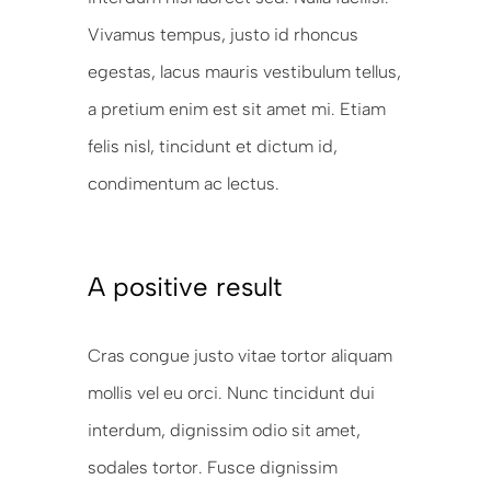
Vivamus tempus, justo id rhoncus
egestas, lacus mauris vestibulum tellus,
a pretium enim est sit amet mi. Etiam
felis nisl, tincidunt et dictum id,
condimentum ac lectus.
A positive result
Cras congue justo vitae tortor aliquam
mollis vel eu orci. Nunc tincidunt dui
interdum, dignissim odio sit amet,
sodales tortor. Fusce dignissim