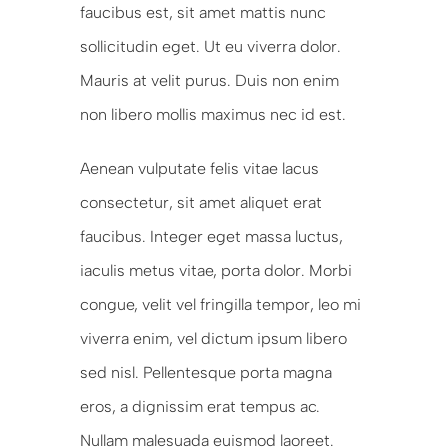
faucibus est, sit amet mattis nunc
sollicitudin eget. Ut eu viverra dolor.
Mauris at velit purus. Duis non enim
non libero mollis maximus nec id est.
Aenean vulputate felis vitae lacus
consectetur, sit amet aliquet erat
faucibus. Integer eget massa luctus,
iaculis metus vitae, porta dolor. Morbi
congue, velit vel fringilla tempor, leo mi
viverra enim, vel dictum ipsum libero
sed nisl. Pellentesque porta magna
eros, a dignissim erat tempus ac.
Nullam malesuada euismod laoreet.