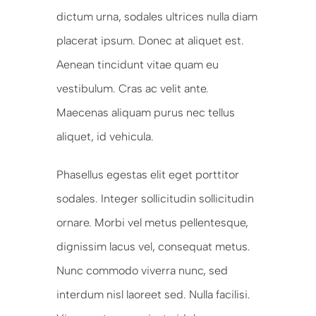
dictum urna, sodales ultrices nulla diam
placerat ipsum. Donec at aliquet est.
Aenean tincidunt vitae quam eu
vestibulum. Cras ac velit ante.
Maecenas aliquam purus nec tellus
aliquet, id vehicula.
Phasellus egestas elit eget porttitor
sodales. Integer sollicitudin sollicitudin
ornare. Morbi vel metus pellentesque,
dignissim lacus vel, consequat metus.
Nunc commodo viverra nunc, sed
interdum nisl laoreet sed. Nulla facilisi.