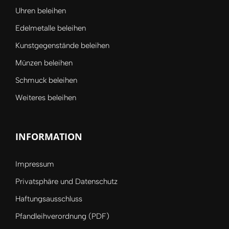
Uhren beleihen
Edelmetalle beleihen
Kunstgegenstände beleihen
Münzen beleihen
Schmuck beleihen
Weiteres beleihen
INFORMATION
Impressum
Privatsphäre und Datenschutz
Haftungsausschluss
Pfandleihverordnung (PDF)