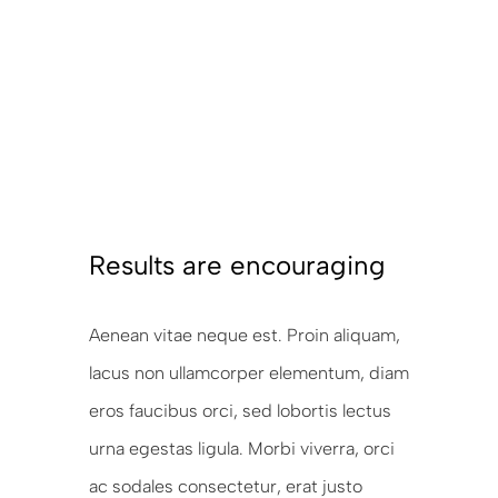
Results are encouraging
Aenean vitae neque est. Proin aliquam,
lacus non ullamcorper elementum, diam
eros faucibus orci, sed lobortis lectus
urna egestas ligula. Morbi viverra, orci
ac sodales consectetur, erat justo