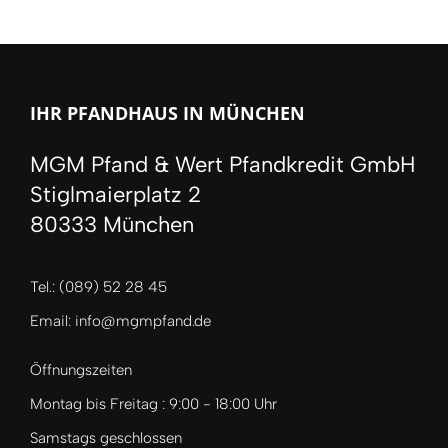
IHR PFANDHAUS IN MÜNCHEN
MGM Pfand & Wert Pfandkredit GmbH
Stiglmaierplatz 2
80333 München
Tel.: (089) 52 28 45
Email: info@mgmpfand.de
Öffnungszeiten
Montag bis Freitag : 9:00 - 18:00 Uhr
Samstags geschlossen