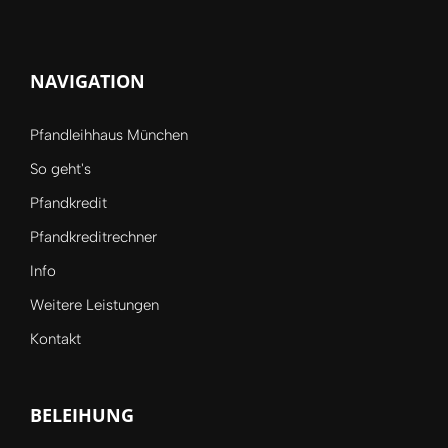
NAVIGATION
Pfandleihhaus München
So geht's
Pfandkredit
Pfandkreditrechner
Info
Weitere Leistungen
Kontakt
BELEIHUNG